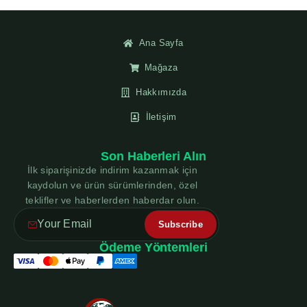
Ana Sayfa
Mağaza
Hakkımızda
İletişim
Son Haberleri Alın
İlk siparişinizde indirim kazanmak için
kaydolun ve ürün sürümlerinden, özel
teklifler ve haberlerden haberdar olun.
Ödeme Yöntemleri