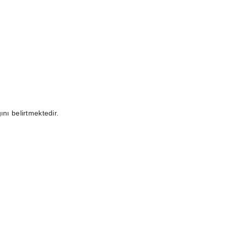
ını belirtmektedir.