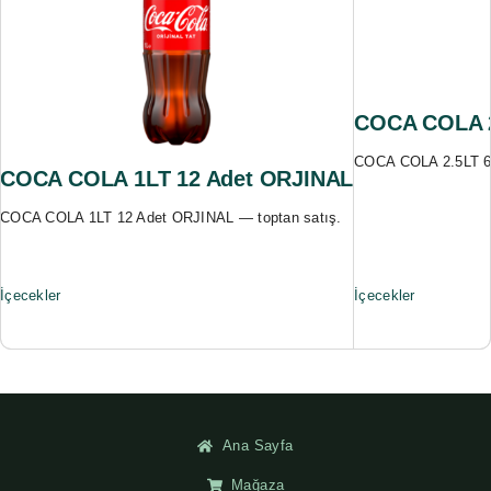
COCA COLA 2
COCA COLA 2.5LT 6 
COCA COLA 1LT 12 Adet ORJINAL
COCA COLA 1LT 12 Adet ORJINAL — toptan satış.
İçecekler
İçecekler
Ana Sayfa
Mağaza