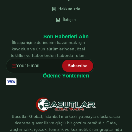
Hakkımızda
İletişim
Son Haberleri Alın
İlk siparişinizde indirim kazanmak için
kaydolun ve ürün sürümlerinden, özel
teklifler ve haberlerden haberdar olun.
Ödeme Yöntemleri
Basutlar Global, İstanbul merkezli yapısıyla uluslararası
ticarette güvenilir ve güçlü bir çözüm ortağıdır. Gıda,
atıştırmalık, içecek, temizlik ve kozmetik ürün gruplarında