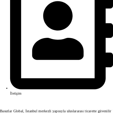
İletişim
Basutlar Global, İstanbul merkezli yapısıyla uluslararası ticarette güvenilir