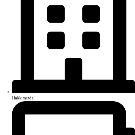
Hakkımızda