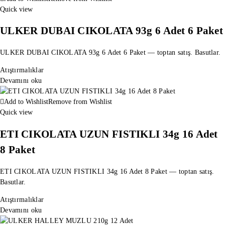
Quick view
ULKER DUBAI CIKOLATA 93g 6 Adet 6 Paket
ULKER DUBAI CIKOLATA 93g 6 Adet 6 Paket — toptan satış. Basutlar.
Atıştırmalıklar
Devamını oku
Add to Wishlist
Remove from Wishlist
Quick view
ETI CIKOLATA UZUN FISTIKLI 34g 16 Adet
8 Paket
ETI CIKOLATA UZUN FISTIKLI 34g 16 Adet 8 Paket — toptan satış.
Basutlar.
Atıştırmalıklar
Devamını oku