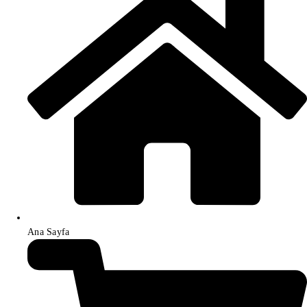
Ana Sayfa