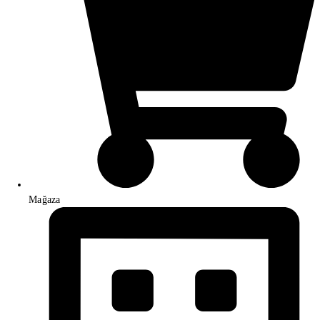
Mağaza