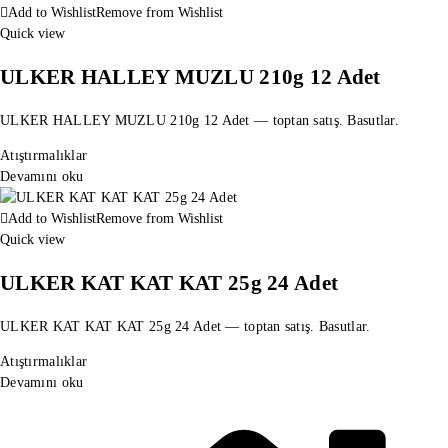
Add to Wishlist
Remove from Wishlist
Quick view
ULKER HALLEY MUZLU 210g 12 Adet
ULKER HALLEY MUZLU 210g 12 Adet — toptan satış. Basutlar.
Atıştırmalıklar
Devamını oku
Add to Wishlist
Remove from Wishlist
Quick view
ULKER KAT KAT KAT 25g 24 Adet
ULKER KAT KAT KAT 25g 24 Adet — toptan satış. Basutlar.
Atıştırmalıklar
Devamını oku