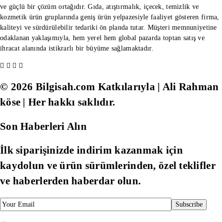
ve güçlü bir çözüm ortağıdır. Gıda, atıştırmalık, içecek, temizlik ve
kozmetik ürün gruplarında geniş ürün yelpazesiyle faaliyet gösteren firma,
kaliteyi ve sürdürülebilir tedariki ön planda tutar. Müşteri memnuniyetine
odaklanan yaklaşımıyla, hem yerel hem global pazarda toptan satış ve
ihracat alanında istikrarlı bir büyüme sağlamaktadır.
© 2026 Bilgisah.com Katkılarıyla | Ali Rahman
köse | Her hakkı saklıdır.
Son Haberleri Alın
İlk siparişinizde indirim kazanmak için
kaydolun ve ürün sürümlerinden, özel teklifler
ve haberlerden haberdar olun.