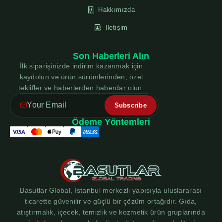
Hakkımızda
İletişim
Son Haberleri Alın
İlk siparişinizde indirim kazanmak için
kaydolun ve ürün sürümlerinden, özel
teklifler ve haberlerden haberdar olun.
Ödeme Yöntemleri
Basutlar Global, İstanbul merkezli yapısıyla uluslararası
ticarette güvenilir ve güçlü bir çözüm ortağıdır. Gıda,
atıştırmalık, içecek, temizlik ve kozmetik ürün gruplarında