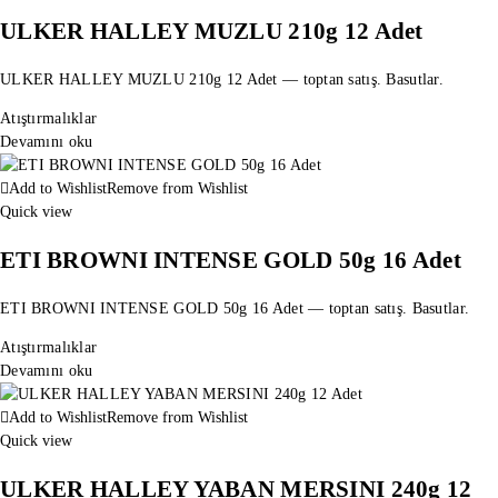
ULKER HALLEY MUZLU 210g 12 Adet
ULKER HALLEY MUZLU 210g 12 Adet — toptan satış. Basutlar.
Atıştırmalıklar
Devamını oku
Add to Wishlist
Remove from Wishlist
Quick view
ETI BROWNI INTENSE GOLD 50g 16 Adet
ETI BROWNI INTENSE GOLD 50g 16 Adet — toptan satış. Basutlar.
Atıştırmalıklar
Devamını oku
Add to Wishlist
Remove from Wishlist
Quick view
ULKER HALLEY YABAN MERSINI 240g 12