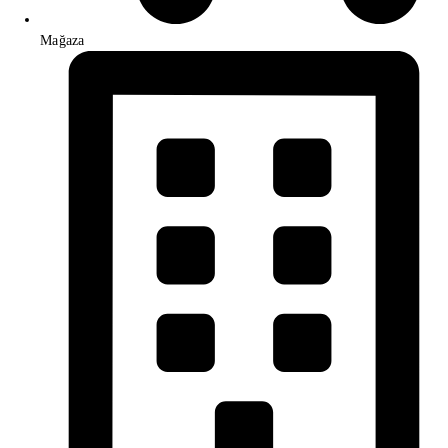
Mağaza