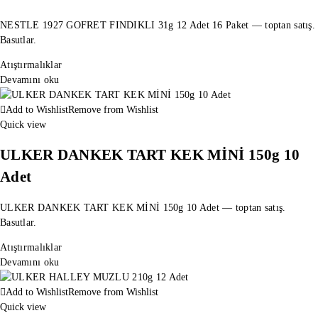
NESTLE 1927 GOFRET FINDIKLI 31g 12 Adet 16 Paket — toptan satış.
Basutlar.
Atıştırmalıklar
Devamını oku
Add to Wishlist
Remove from Wishlist
Quick view
ULKER DANKEK TART KEK MİNİ 150g 10
Adet
ULKER DANKEK TART KEK MİNİ 150g 10 Adet — toptan satış.
Basutlar.
Atıştırmalıklar
Devamını oku
Add to Wishlist
Remove from Wishlist
Quick view