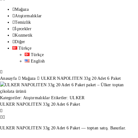
Mağaza
Atıştırmalıklar
Temizlik
İçecekler
Kozmetik
Diğer
Türkçe
Türkçe
English
Anasayfa
Mağaza
ULKER NAPOLITEN 33g 20 Adet 6 Paket
Kategoriler:
Atıştırmalıklar
Etiketler:
ULKER
ULKER NAPOLITEN 33g 20 Adet 6 Paket
ULKER NAPOLITEN 33g 20 Adet 6 Paket — toptan satış. Basutlar.