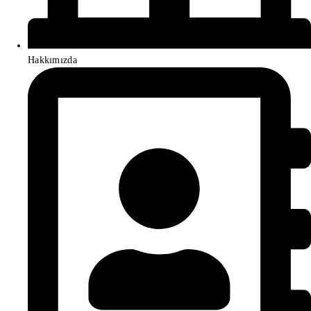
Hakkımızda