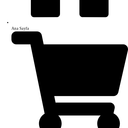
Ana Sayfa