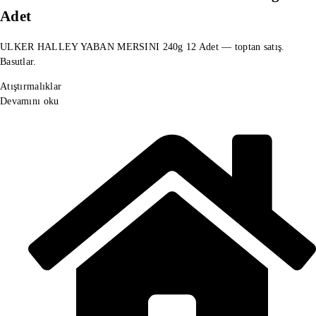
Adet
ULKER HALLEY YABAN MERSINI 240g 12 Adet — toptan satış.
Basutlar.
Atıştırmalıklar
Devamını oku