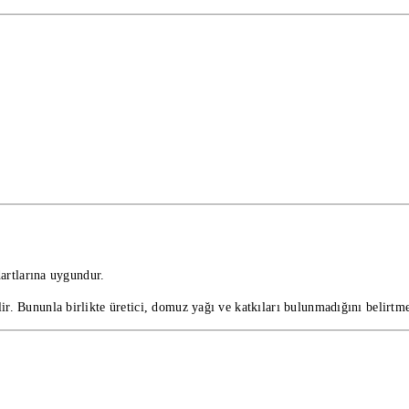
dartlarına uygundur.
ir. Bununla birlikte üretici, domuz yağı ve katkıları bulunmadığını belirtme