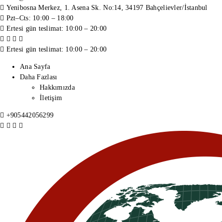
Yenibosna Merkez, 1. Asena Sk. No:14, 34197 Bahçelievler/İstanbul
Pzt–Cts: 10:00 – 18:00
Ertesi gün teslimat: 10:00 – 20:00
Ertesi gün teslimat: 10:00 – 20:00
Ana Sayfa
Daha Fazlası
Hakkımızda
İletişim
+905442056299