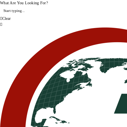
What Are You Looking For?
Clear