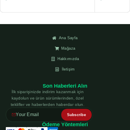
Ana Sayfa
Mağaza
Hakkımızda
İletişim
Son Haberleri Alın
İlk siparişinizde indirim kazanmak için
kaydolun ve ürün sürümlerinden, özel
teklifler ve haberlerden haberdar olun.
Ödeme Yöntemleri