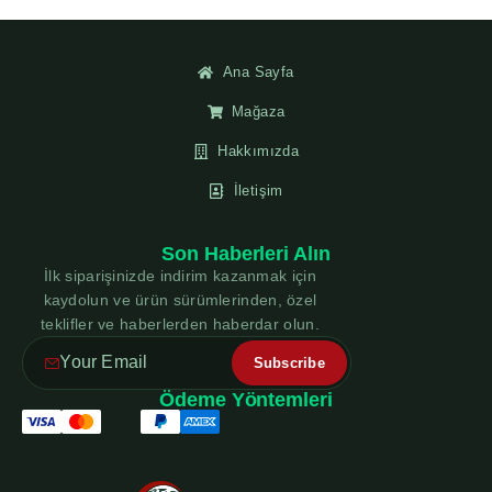
Ana Sayfa
Mağaza
Hakkımızda
İletişim
Son Haberleri Alın
İlk siparişinizde indirim kazanmak için
kaydolun ve ürün sürümlerinden, özel
teklifler ve haberlerden haberdar olun.
Ödeme Yöntemleri