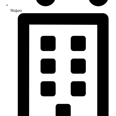
Mağaza