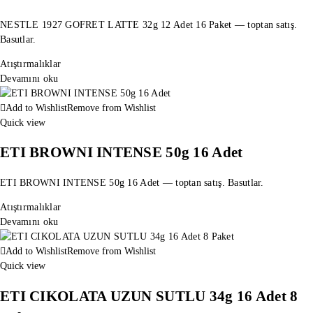
NESTLE 1927 GOFRET LATTE 32g 12 Adet 16 Paket — toptan satış.
Basutlar.
Atıştırmalıklar
Devamını oku
Add to Wishlist
Remove from Wishlist
Quick view
ETI BROWNI INTENSE 50g 16 Adet
ETI BROWNI INTENSE 50g 16 Adet — toptan satış. Basutlar.
Atıştırmalıklar
Devamını oku
Add to Wishlist
Remove from Wishlist
Quick view
ETI CIKOLATA UZUN SUTLU 34g 16 Adet 8