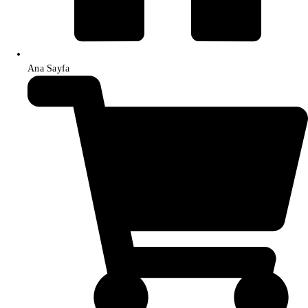
Ana Sayfa