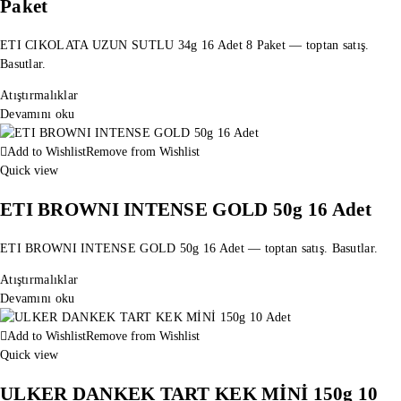
Paket
ETI CIKOLATA UZUN SUTLU 34g 16 Adet 8 Paket — toptan satış.
Basutlar.
Atıştırmalıklar
Devamını oku
Add to Wishlist
Remove from Wishlist
Quick view
ETI BROWNI INTENSE GOLD 50g 16 Adet
ETI BROWNI INTENSE GOLD 50g 16 Adet — toptan satış. Basutlar.
Atıştırmalıklar
Devamını oku
Add to Wishlist
Remove from Wishlist
Quick view
ULKER DANKEK TART KEK MİNİ 150g 10