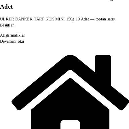
Adet
ULKER DANKEK TART KEK MİNİ 150g 10 Adet — toptan satış.
Basutlar.
Atıştırmalıklar
Devamını oku