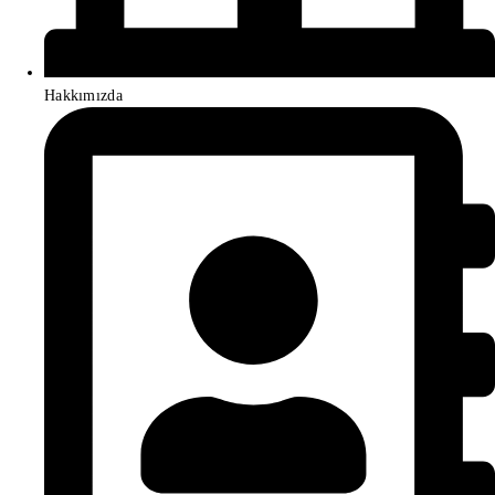
Hakkımızda