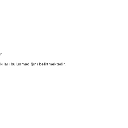
r.
kıları bulunmadığını belirtmektedir.